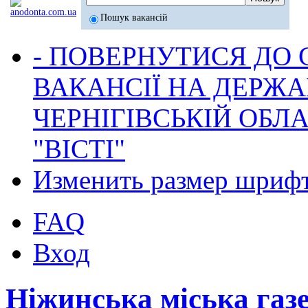
Пошук вакансій
- ПОВЕРНУТИСЯ ДО
ВАКАНСІЇ НА ДЕРЖ
ЧЕРНІГІВСЬКІЙ ОБЛА
"ВІСТІ"
Изменить размер шриф
FAQ
Вход
Ніжинська міська газ