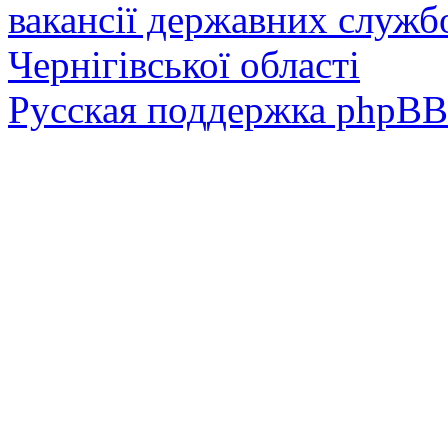
вакансії державних служб
Чернігівської області
Русская поддержка phpBB