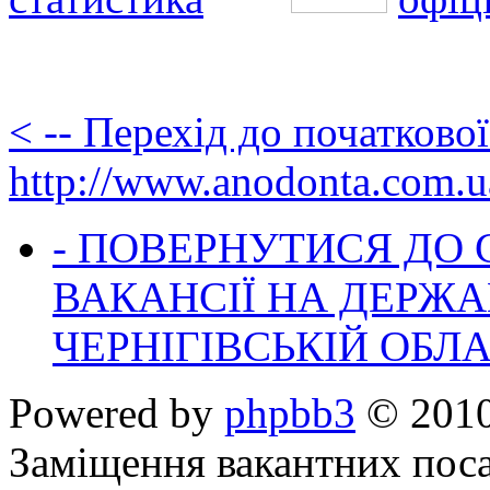
< -- Перехід до початково
http://www.anodonta.com.u
- ПОВЕРНУТИСЯ ДО
ВАКАНСІЇ НА ДЕРЖ
ЧЕРНІГІВСЬКІЙ ОБЛА
Powered by
phpbb3
© 2010
Заміщення вакантних поса