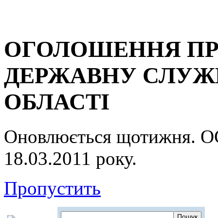
ОГОЛОШЕННЯ ПР
ДЕРЖАВНУ СЛУЖБ
ОБЛАСТІ
Оновлюється щотижня.
18.03.2011 року.
Пропустить