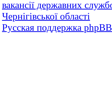
вакансії державних служб
Чернігівської області
Русская поддержка phpBB