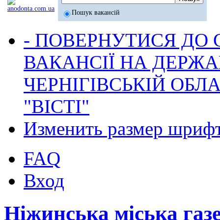
Пошук вакансій
- ПОВЕРНУТИСЯ ДО
ВАКАНСІЇ НА ДЕРЖ
ЧЕРНІГІВСЬКІЙ ОБЛА
"ВІСТІ"
Изменить размер шриф
FAQ
Вход
Ніжинська міська газ