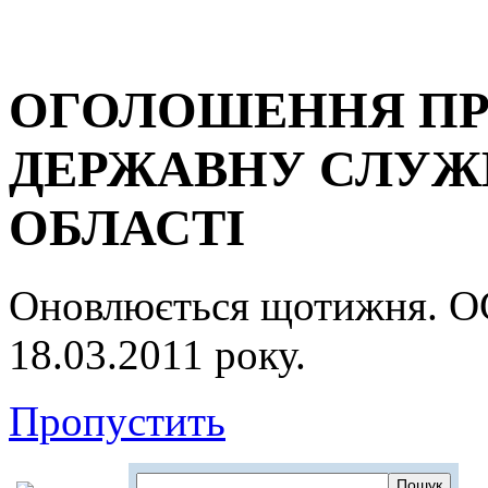
ОГОЛОШЕННЯ ПР
ДЕРЖАВНУ СЛУЖБ
ОБЛАСТІ
Оновлюється щотижня.
18.03.2011 року.
Пропустить