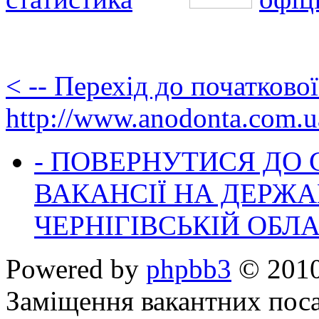
< -- Перехід до початково
http://www.anodonta.com.u
- ПОВЕРНУТИСЯ ДО
ВАКАНСІЇ НА ДЕРЖ
ЧЕРНІГІВСЬКІЙ ОБЛА
Powered by
phpbb3
© 2010
Заміщення вакантних поса