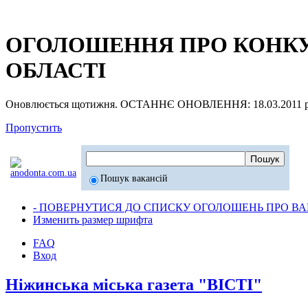
ОГОЛОШЕННЯ ПРО КОНКУР
ОБЛАСТІ
Оновлюється щотижня. ОСТАННЄ ОНОВЛЕННЯ: 18.03.2011 р
Пропустить
Пошук вакансій
- ПОВЕРНУТИСЯ ДО СПИСКУ ОГОЛОШЕНЬ ПРО ВАК
Изменить размер шрифта
FAQ
Вход
Ніжинська міська газета "ВІСТІ"