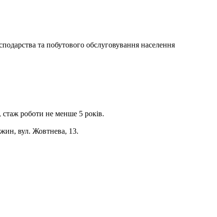
господарства та побутового обслуговування населення
, стаж роботи не менше 5 років.
жин, вул. Жовтнева, 13.