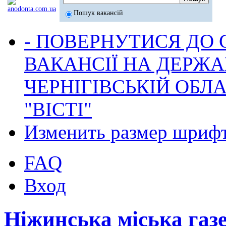
Пошук вакансій
- ПОВЕРНУТИСЯ ДО
ВАКАНСІЇ НА ДЕРЖ
ЧЕРНІГІВСЬКІЙ ОБЛА
"ВІСТІ"
Изменить размер шриф
FAQ
Вход
Ніжинська міська газ