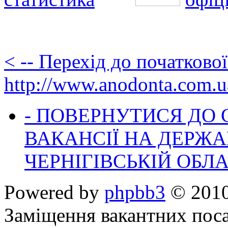
< -- Перехід до початково
http://www.anodonta.com.u
- ПОВЕРНУТИСЯ ДО
ВАКАНСІЇ НА ДЕРЖ
ЧЕРНІГІВСЬКІЙ ОБЛА
Powered by
phpbb3
© 2010
Заміщення вакантних поса