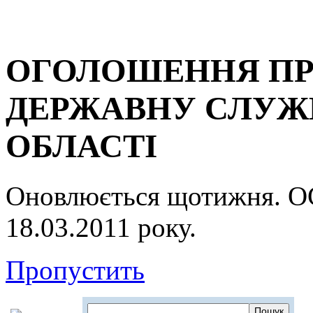
ОГОЛОШЕННЯ ПР
ДЕРЖАВНУ СЛУЖБ
ОБЛАСТІ
Оновлюється щотижня.
18.03.2011 року.
Пропустить