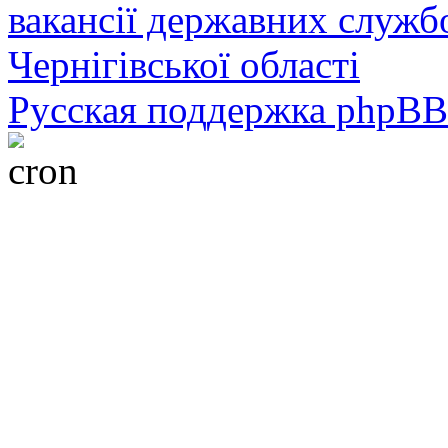
вакансії державних служб
Чернігівської області
Русская поддержка phpBB