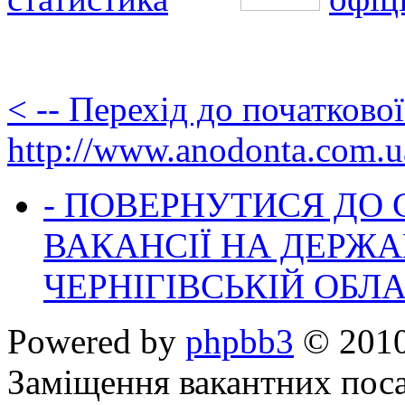
< -- Перехід до початково
http://www.anodonta.com.u
- ПОВЕРНУТИСЯ ДО
ВАКАНСІЇ НА ДЕРЖ
ЧЕРНІГІВСЬКІЙ ОБЛА
Powered by
phpbb3
© 2010
Заміщення вакантних поса