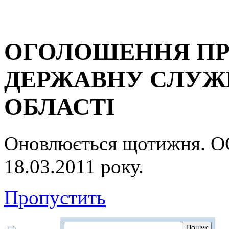
ОГОЛОШЕННЯ ПР
ДЕРЖАВНУ СЛУЖБ
ОБЛАСТІ
Оновлюється щотижня.
18.03.2011 року.
Пропустить