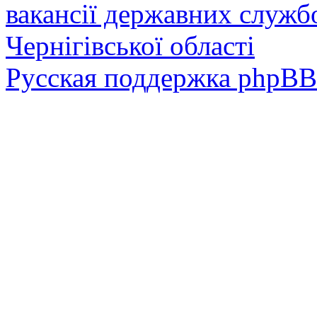
вакансії державних служб
Чернігівської області
Русская поддержка phpBB