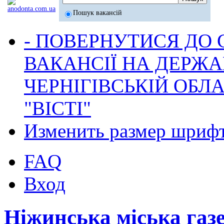
Пошук вакансій
- ПОВЕРНУТИСЯ ДО
ВАКАНСІЇ НА ДЕРЖ
ЧЕРНІГІВСЬКІЙ ОБЛА
"ВІСТІ"
Изменить размер шриф
FAQ
Вход
Ніжинська міська газ