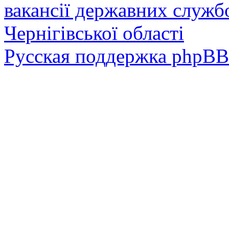
вакансії державних служб
Чернігівської області
Русская поддержка phpBB