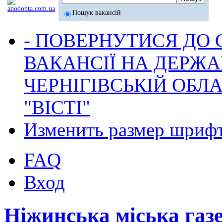
Пошук вакансій
- ПОВЕРНУТИСЯ ДО
ВАКАНСІЇ НА ДЕРЖ
ЧЕРНІГІВСЬКІЙ ОБЛА
"ВІСТІ"
Изменить размер шриф
FAQ
Вход
Ніжинська міська газ