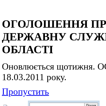
ОГОЛОШЕННЯ ПР
ДЕРЖАВНУ СЛУЖБ
ОБЛАСТІ
Оновлюється щотижня.
18.03.2011 року.
Пропустить