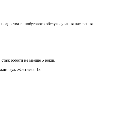
господарства та побутового обслуговування населення
, стаж роботи не менше 5 років.
жин, вул. Жовтнева, 13.