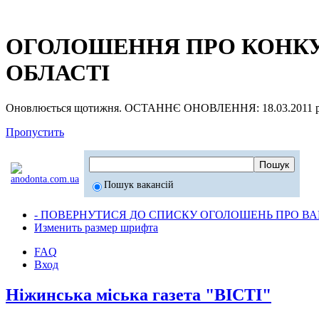
ОГОЛОШЕННЯ ПРО КОНКУР
ОБЛАСТІ
Оновлюється щотижня. ОСТАННЄ ОНОВЛЕННЯ: 18.03.2011 р
Пропустить
Пошук вакансій
- ПОВЕРНУТИСЯ ДО СПИСКУ ОГОЛОШЕНЬ ПРО ВАК
Изменить размер шрифта
FAQ
Вход
Ніжинська міська газета "ВІСТІ"