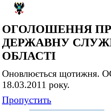
ОГОЛОШЕННЯ ПР
ДЕРЖАВНУ СЛУЖБ
ОБЛАСТІ
Оновлюється щотижня.
18.03.2011 року.
Пропустить