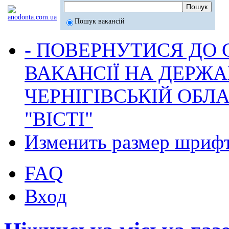
Пошук вакансій
- ПОВЕРНУТИСЯ ДО
ВАКАНСІЇ НА ДЕРЖ
ЧЕРНІГІВСЬКІЙ ОБЛА
"ВІСТІ"
Изменить размер шриф
FAQ
Вход