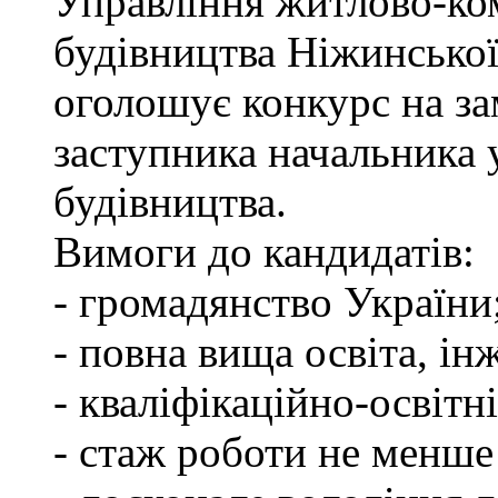
Управління житлово-ко
будівництва Ніжинської
оголошує конкурс на за
заступника начальника
будівництва.
Вимоги до кандидатів:
- громадянство України
- повна вища освіта, ін
- кваліфікаційно-освітні
- стаж роботи не менше