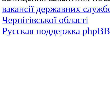
вакансії державних служб
Чернігівської області
Русская поддержка phpBB