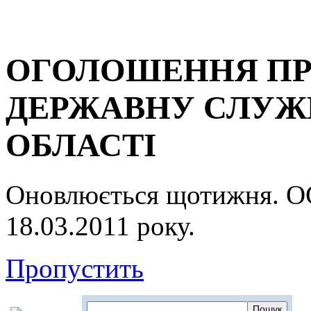
ОГОЛОШЕННЯ ПР
ДЕРЖАВНУ СЛУЖБ
ОБЛАСТІ
Оновлюється щотижня.
18.03.2011 року.
Пропустить