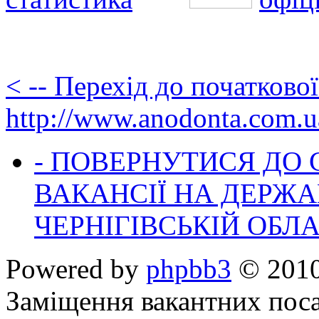
< -- Перехід до початково
http://www.anodonta.com.u
- ПОВЕРНУТИСЯ ДО
ВАКАНСІЇ НА ДЕРЖ
ЧЕРНІГІВСЬКІЙ ОБЛА
Powered by
phpbb3
© 2010
Заміщення вакантних поса