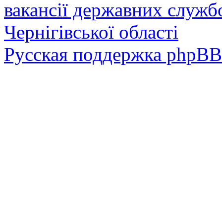
вакансії державних служб
Чернігівської області
Русская поддержка phpBB