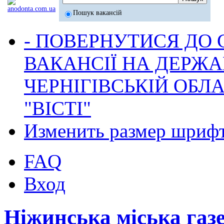
Пошук вакансій
- ПОВЕРНУТИСЯ ДО
ВАКАНСІЇ НА ДЕРЖ
ЧЕРНІГІВСЬКІЙ ОБЛА
"ВІСТІ"
Изменить размер шриф
FAQ
Вход
Ніжинська міська газ