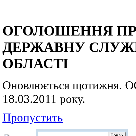
ОГОЛОШЕННЯ ПР
ДЕРЖАВНУ СЛУЖБ
ОБЛАСТІ
Оновлюється щотижня.
18.03.2011 року.
Пропустить