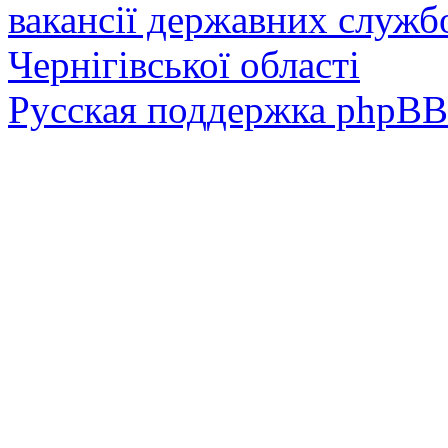
вакансії державних служб
Чернігівської області
Русская поддержка phpBB