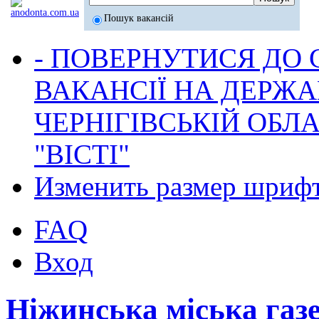
Пошук вакансій
- ПОВЕРНУТИСЯ ДО
ВАКАНСІЇ НА ДЕРЖ
ЧЕРНІГІВСЬКІЙ ОБЛА
"ВІСТІ"
Изменить размер шриф
FAQ
Вход
Ніжинська міська газ