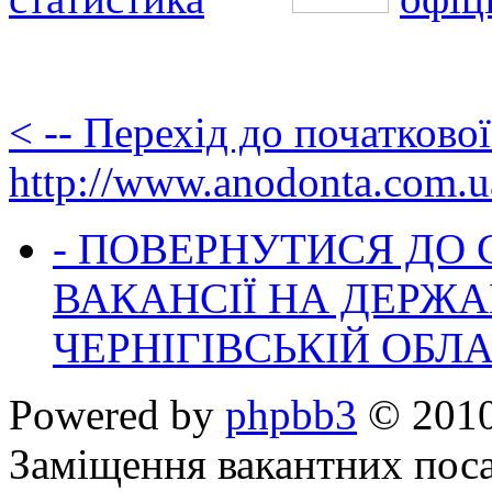
< -- Перехід до початково
http://www.anodonta.com.u
- ПОВЕРНУТИСЯ ДО
ВАКАНСІЇ НА ДЕРЖ
ЧЕРНІГІВСЬКІЙ ОБЛА
Powered by
phpbb3
© 2010
Заміщення вакантних поса