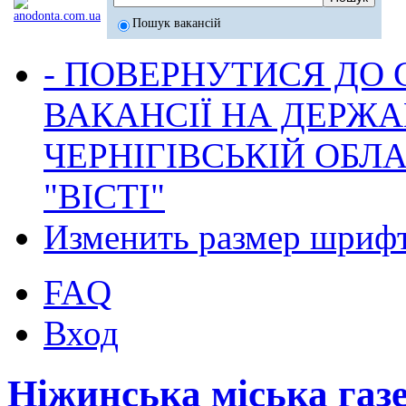
Пошук вакансій
- ПОВЕРНУТИСЯ ДО
ВАКАНСІЇ НА ДЕРЖ
ЧЕРНІГІВСЬКІЙ ОБЛА
"ВІСТІ"
Изменить размер шриф
FAQ
Вход
Ніжинська міська газ