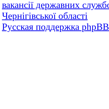
вакансії державних служб
Чернігівської області
Русская поддержка phpBB