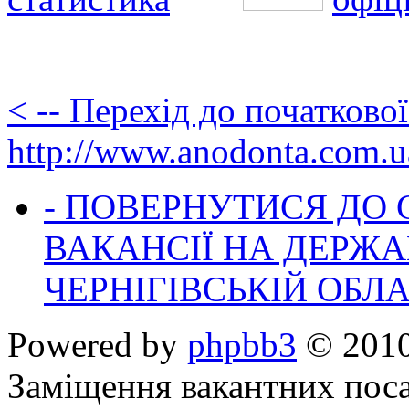
< -- Перехід до початково
http://www.anodonta.com.u
- ПОВЕРНУТИСЯ ДО
ВАКАНСІЇ НА ДЕРЖ
ЧЕРНІГІВСЬКІЙ ОБЛА
Powered by
phpbb3
© 2010
Заміщення вакантних поса