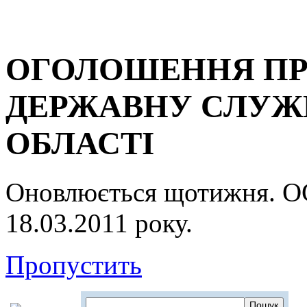
ОГОЛОШЕННЯ ПР
ДЕРЖАВНУ СЛУЖБ
ОБЛАСТІ
Оновлюється щотижня.
18.03.2011 року.
Пропустить