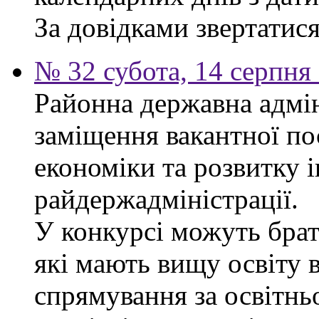
За довідками звертатися 
№ 32 субота, 14 серпня
Районна державна адмін
заміщення вакантної по
економіки та розвитку 
райдержадміністрації.
У конкурсі можуть брат
які мають вищу освіту 
спрямування за освітнь