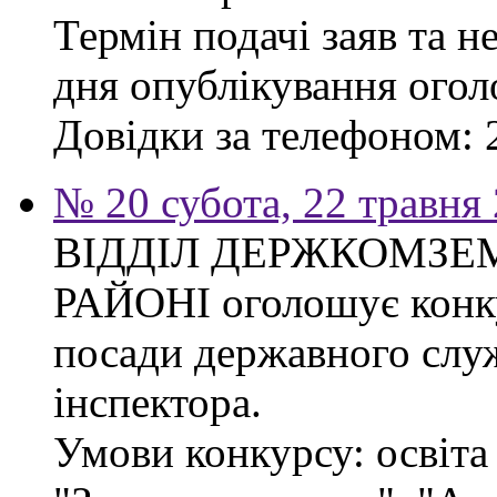
Термін подачі заяв та н
дня опублікування ого
Довідки за телефоном: 
№ 20 субота, 22 травня
ВІДДІЛ ДЕРЖКОМЗЕ
РАЙОНІ оголошує конку
посади державного слу
інспектора.
Умови конкурсу: освіта