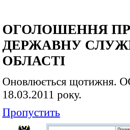
ОГОЛОШЕННЯ ПР
ДЕРЖАВНУ СЛУЖБ
ОБЛАСТІ
Оновлюється щотижня.
18.03.2011 року.
Пропустить