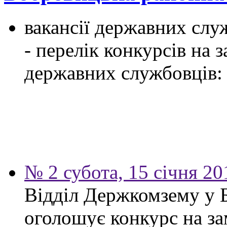
вакансії державних служ
- перелік конкурсів на
державних службовців:
№ 2 субота, 15 січня 20
Відділ Держкомзему у 
оголошує конкурс на за