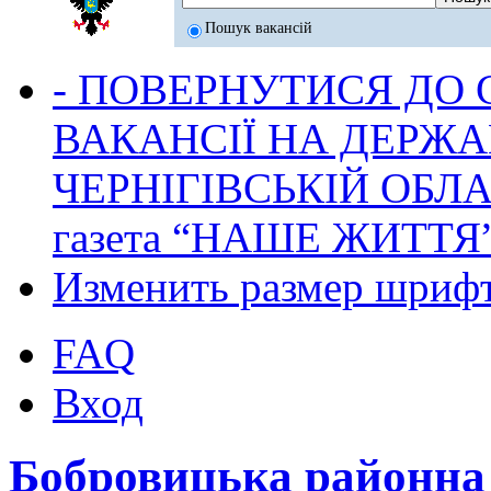
Пошук вакансій
- ПОВЕРНУТИСЯ ДО
ВАКАНСІЇ НА ДЕРЖ
ЧЕРНІГІВСЬКІЙ ОБЛА
газета “НАШЕ ЖИТТЯ
Изменить размер шриф
FAQ
Вход
Бобровицька районн