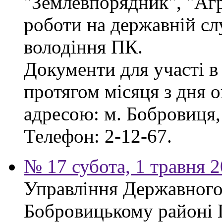
"Землевпорядник", "Аг
роботи на державній сл
володіння ПК.
Документи для участі в
протягом місяця з дня 
адресою: м. Бобровиця, 
Телефон: 2-12-67.
№ 17 субота, 1 травня 
Управління Державного 
Бобровицькому районі 