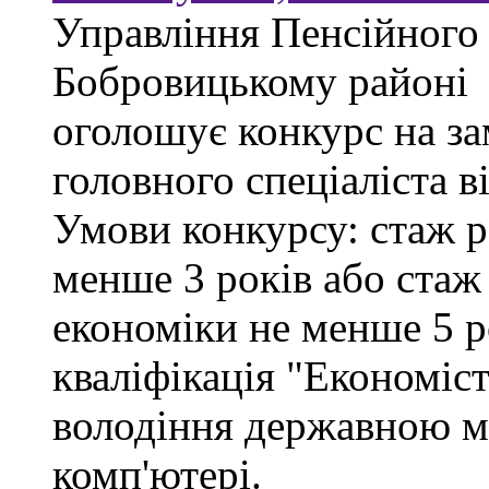
Управління Пенсійного
Бобровицькому районі
оголошує конкурс на за
головного спеціаліста в
Умови конкурсу: стаж р
менше 3 років або стаж
економіки не менше 5 ро
кваліфікація "Економіст
володіння державною м
комп'ютері.