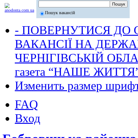
Пошук вакансій
- ПОВЕРНУТИСЯ ДО
ВАКАНСІЇ НА ДЕРЖ
ЧЕРНІГІВСЬКІЙ ОБЛА
газета “НАШЕ ЖИТТЯ
Изменить размер шриф
FAQ
Вход