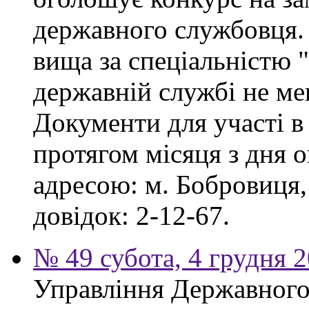
державного службовця. 
вища за спеціальністю 
державній службі не ме
Документи для участі в
протягом місяця з дня 
адресою: м. Бобровиця,
довідок: 2-12-67.
№ 49 субота, 4 грудня 
Управління Державного 