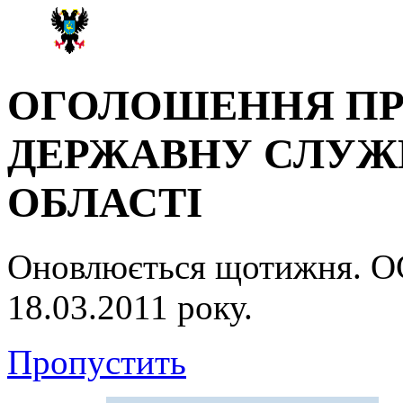
ОГОЛОШЕННЯ ПР
ДЕРЖАВНУ СЛУЖБ
ОБЛАСТІ
Оновлюється щотижня.
18.03.2011 року.
Пропустить