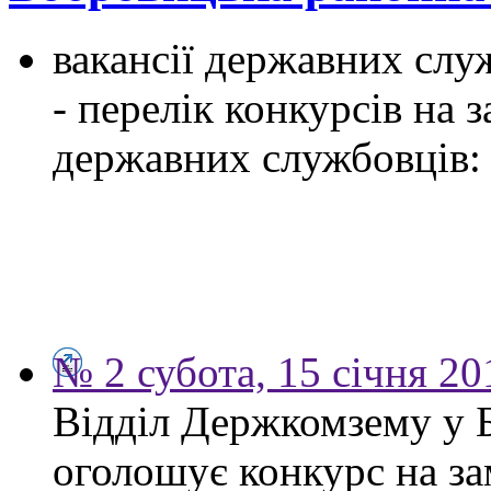
вакансії державних служ
- перелік конкурсів на
державних службовців:
№ 2 субота, 15 січня 20
Відділ Держкомзему у 
оголошує конкурс на за