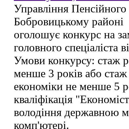
Управління Пенсійного
Бобровицькому районі
оголошує конкурс на за
головного спеціаліста в
Умови конкурсу: стаж р
менше 3 років або стаж
економіки не менше 5 ро
кваліфікація "Економіст
володіння державною м
комп'ютері.