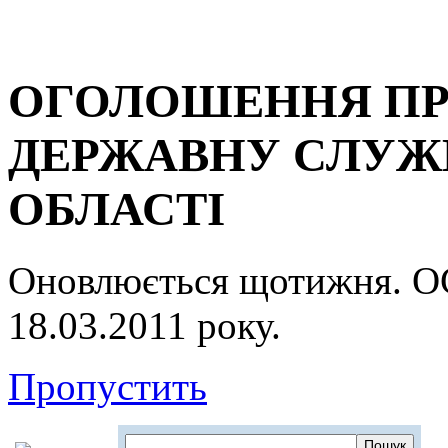
ОГОЛОШЕННЯ ПР
ДЕРЖАВНУ СЛУЖБ
ОБЛАСТІ
Оновлюється щотижня.
18.03.2011 року.
Пропустить