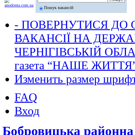
Пошук вакансій
- ПОВЕРНУТИСЯ ДО
ВАКАНСІЇ НА ДЕРЖ
ЧЕРНІГІВСЬКІЙ ОБЛА
газета “НАШЕ ЖИТТЯ
Изменить размер шриф
FAQ
Вход
Бобровицька районн