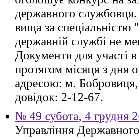
державного службовця. 
вища за спеціальністю 
державній службі не ме
Документи для участі в
протягом місяця з дня 
адресою: м. Бобровиця,
довідок: 2-12-67.
№ 49 субота, 4 грудня 
Управління Державного 