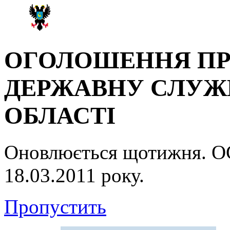
ОГОЛОШЕННЯ ПР
ДЕРЖАВНУ СЛУЖБ
ОБЛАСТІ
Оновлюється щотижня.
18.03.2011 року.
Пропустить