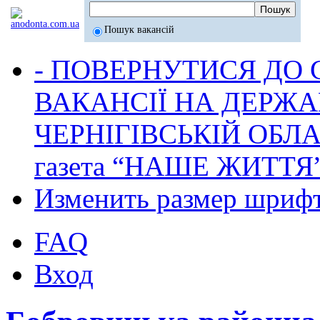
Пошук вакансій
- ПОВЕРНУТИСЯ ДО
ВАКАНСІЇ НА ДЕРЖ
ЧЕРНІГІВСЬКІЙ ОБЛА
газета “НАШЕ ЖИТТЯ
Изменить размер шриф
FAQ
Вход