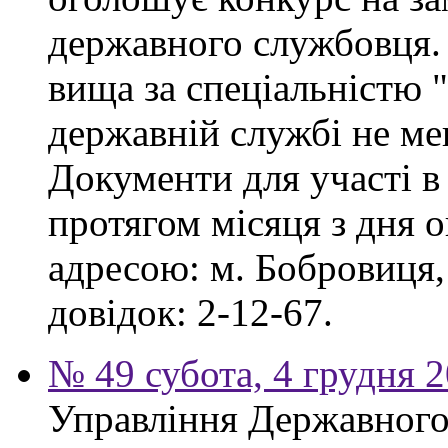
державного службовця. 
вища за спеціальністю 
державній службі не ме
Документи для участі в
протягом місяця з дня 
адресою: м. Бобровиця,
довідок: 2-12-67.
№ 49 субота, 4 грудня 
Управління Державного 