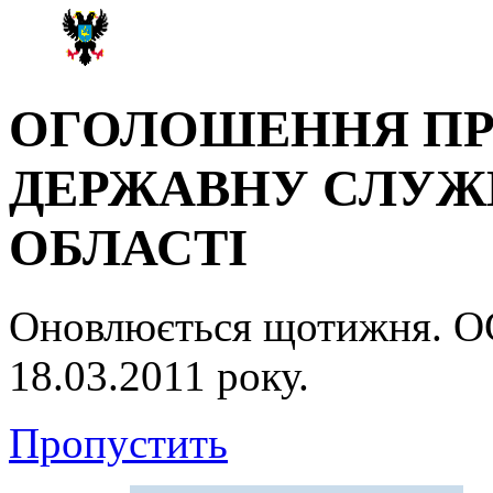
ОГОЛОШЕННЯ ПР
ДЕРЖАВНУ СЛУЖБ
ОБЛАСТІ
Оновлюється щотижня.
18.03.2011 року.
Пропустить