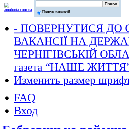
Пошук вакансій
- ПОВЕРНУТИСЯ ДО
ВАКАНСІЇ НА ДЕРЖ
ЧЕРНІГІВСЬКІЙ ОБЛА
газета “НАШЕ ЖИТТЯ
Изменить размер шриф
FAQ
Вход