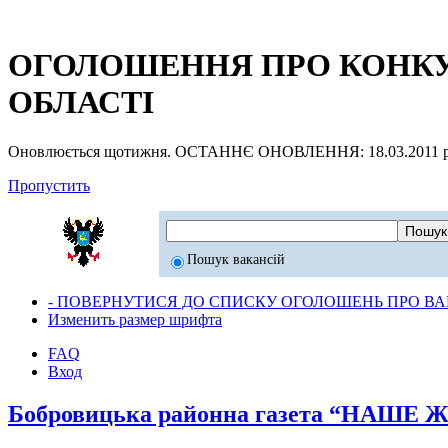
ОГОЛОШЕННЯ ПРО КОНКУР
ОБЛАСТІ
Оновлюється щотижня. ОСТАННЄ ОНОВЛЕННЯ: 18.03.2011 р
Пропустить
Пошук вакансій
- ПОВЕРНУТИСЯ ДО СПИСКУ ОГОЛОШЕНЬ ПРО ВАК
Изменить размер шрифта
FAQ
Вход
Бобровицька районна газета “НАШЕ 