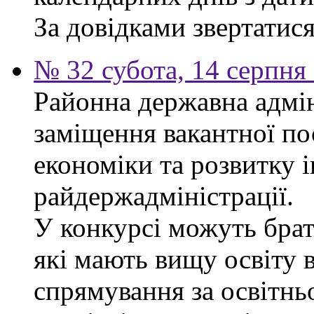
За довідками звертатися 
№ 32 субота, 14 серпня
Районна державна адмін
заміщення вакантної по
економіки та розвитку 
райдержадміністрації.
У конкурсі можуть брат
які мають вищу освіту 
спрямування за освітнь