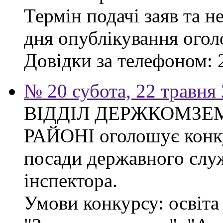
Термін подачі заяв та н
дня опублікування ого
Довідки за телефоном: 
№ 20 субота, 22 травня
ВІДДІЛ ДЕРЖКОМЗЕ
РАЙОНІ оголошує конку
посади державного слу
інспектора.
Умови конкурсу: освіта