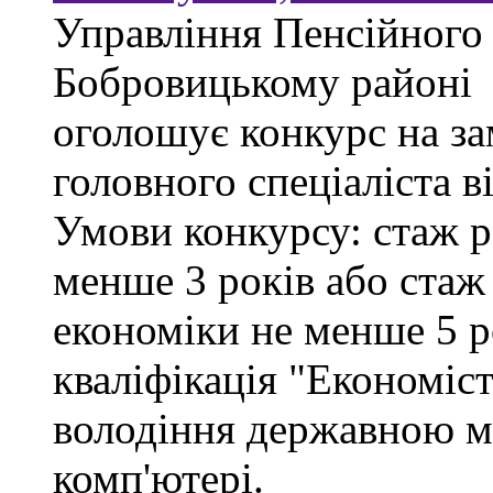
Управління Пенсійного
Бобровицькому районі
оголошує конкурс на за
головного спеціаліста в
Умови конкурсу: стаж р
менше 3 років або стаж
економіки не менше 5 ро
кваліфікація "Економіст
володіння державною м
комп'ютері.