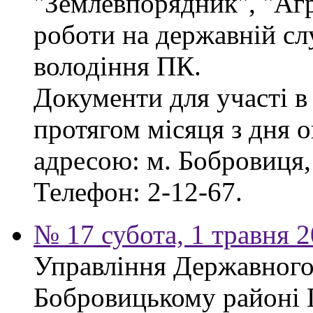
"Землевпорядник", "Аг
роботи на державній сл
володіння ПК.
Документи для участі в
протягом місяця з дня 
адресою: м. Бобровиця, 
Телефон: 2-12-67.
№ 17 субота, 1 травня 
Управління Державного 
Бобровицькому районі 