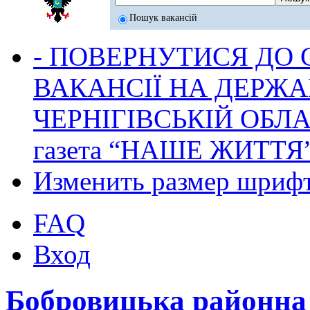
Пошук вакансій
- ПОВЕРНУТИСЯ ДО
ВАКАНСІЇ НА ДЕРЖ
ЧЕРНІГІВСЬКІЙ ОБЛА
газета “НАШЕ ЖИТТЯ
Изменить размер шриф
FAQ
Вход
Бобровицька районн