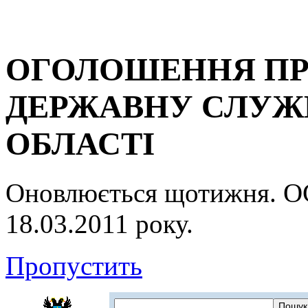
ОГОЛОШЕННЯ ПР
ДЕРЖАВНУ СЛУЖБ
ОБЛАСТІ
Оновлюється щотижня.
18.03.2011 року.
Пропустить