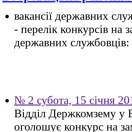
вакансії державних служ
- перелік конкурсів на
державних службовців:
№ 2 субота, 15 січня 20
Відділ Держкомзему у 
оголошує конкурс на за