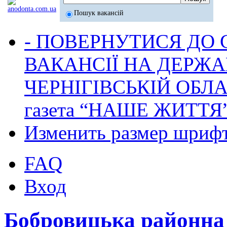
Пошук вакансій
- ПОВЕРНУТИСЯ ДО
ВАКАНСІЇ НА ДЕРЖ
ЧЕРНІГІВСЬКІЙ ОБЛА
газета “НАШЕ ЖИТТЯ
Изменить размер шриф
FAQ
Вход
Бобровицька районн