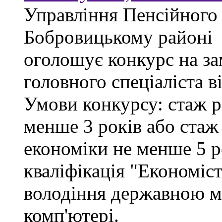
Управління Пенсійного
Бобровицькому районі
оголошує конкурс на за
головного спеціаліста в
Умови конкурсу: стаж р
менше 3 років або стаж
економіки не менше 5 ро
кваліфікація "Економіст
володіння державною м
комп'ютері.