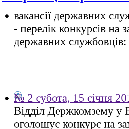
вакансії державних служ
- перелік конкурсів на
державних службовців:
№ 2 субота, 15 січня 20
Відділ Держкомзему у 
оголошує конкурс на за