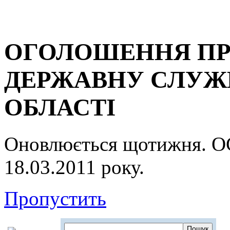
ОГОЛОШЕННЯ ПР
ДЕРЖАВНУ СЛУЖБ
ОБЛАСТІ
Оновлюється щотижня.
18.03.2011 року.
Пропустить