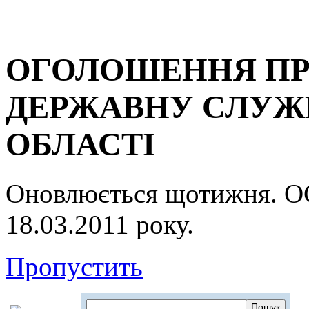
ОГОЛОШЕННЯ ПР
ДЕРЖАВНУ СЛУЖБ
ОБЛАСТІ
Оновлюється щотижня.
18.03.2011 року.
Пропустить