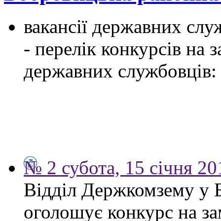
вакансії державних служ
- перелік конкурсів на
державних службовців:
№ 2 субота, 15 січня 20
Відділ Держкомзему у 
оголошує конкурс на за