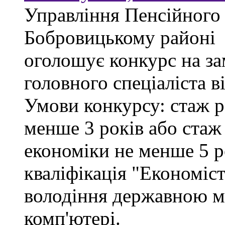
Управління Пенсійного
Бобровицькому районі
оголошує конкурс на за
головного спеціаліста в
Умови конкурсу: стаж р
менше 3 років або стаж
економіки не менше 5 ро
кваліфікація "Економіст
володіння державною м
комп'ютері.