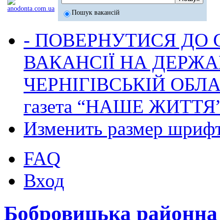
Пошук вакансій
- ПОВЕРНУТИСЯ ДО
ВАКАНСІЇ НА ДЕРЖ
ЧЕРНІГІВСЬКІЙ ОБЛА
газета “НАШЕ ЖИТТЯ
Изменить размер шриф
FAQ
Вход
Бобровицька районн