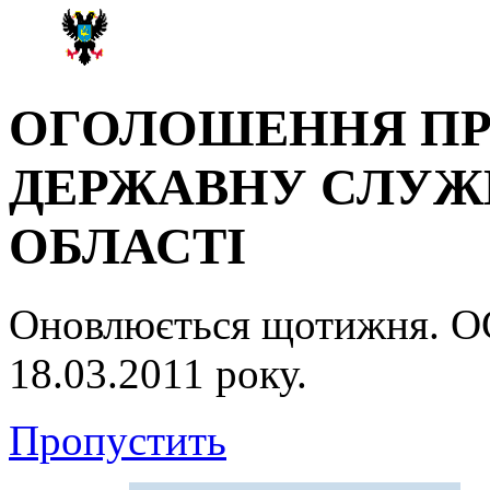
ОГОЛОШЕННЯ ПР
ДЕРЖАВНУ СЛУЖБ
ОБЛАСТІ
Оновлюється щотижня.
18.03.2011 року.
Пропустить