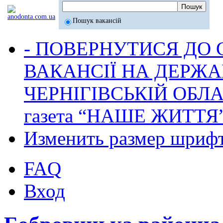
Пошук вакансій
- ПОВЕРНУТИСЯ ДО
ВАКАНСІЇ НА ДЕРЖ
ЧЕРНІГІВСЬКІЙ ОБЛА
газета “НАШЕ ЖИТТЯ
Изменить размер шриф
FAQ
Вход