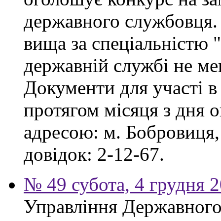
державного службовця. 
вища за спеціальністю 
державній службі не ме
Документи для участі в
протягом місяця з дня 
адресою: м. Бобровиця,
довідок: 2-12-67.
№ 49 субота, 4 грудня 
Управління Державного 