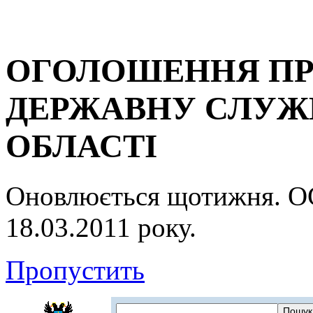
ОГОЛОШЕННЯ ПР
ДЕРЖАВНУ СЛУЖБ
ОБЛАСТІ
Оновлюється щотижня.
18.03.2011 року.
Пропустить