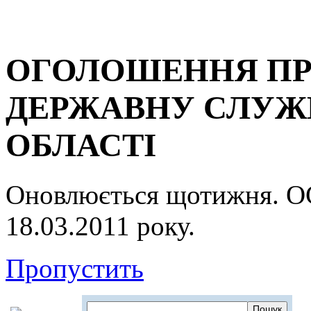
ОГОЛОШЕННЯ ПР
ДЕРЖАВНУ СЛУЖБ
ОБЛАСТІ
Оновлюється щотижня.
18.03.2011 року.
Пропустить