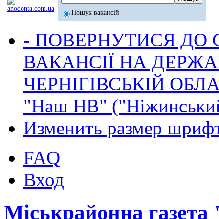
Пошук вакансій
- ПОВЕРНУТИСЯ ДО
ВАКАНСІЇ НА ДЕРЖ
ЧЕРНІГІВСЬКІЙ ОБЛА
"Наш НВ" ("Ніжинський
Изменить размер шриф
FAQ
Вход
Міськрайонна газета