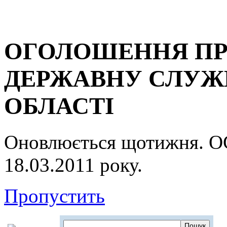
ОГОЛОШЕННЯ ПР
ДЕРЖАВНУ СЛУЖБ
ОБЛАСТІ
Оновлюється щотижня.
18.03.2011 року.
Пропустить