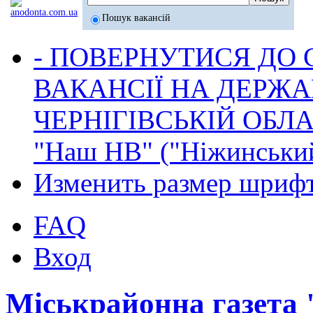
Пошук вакансій
- ПОВЕРНУТИСЯ ДО
ВАКАНСІЇ НА ДЕРЖ
ЧЕРНІГІВСЬКІЙ ОБЛА
"Наш НВ" ("Ніжинський
Изменить размер шриф
FAQ
Вход
Міськрайонна газета