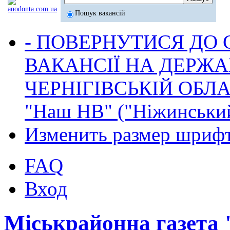
Пошук вакансій
- ПОВЕРНУТИСЯ ДО
ВАКАНСІЇ НА ДЕРЖ
ЧЕРНІГІВСЬКІЙ ОБЛА
"Наш НВ" ("Ніжинський
Изменить размер шриф
FAQ
Вход
Міськрайонна газета