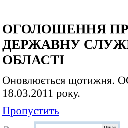
ОГОЛОШЕННЯ ПР
ДЕРЖАВНУ СЛУЖБ
ОБЛАСТІ
Оновлюється щотижня.
18.03.2011 року.
Пропустить