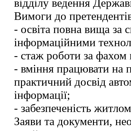
відділу ведення Держав
Вимоги до претендентів
- освіта повна вища за 
інформаційними технол
- стаж роботи за фахом 
- вміння працювати на 
практичний досвід авто
інформації;
- забезпеченість житлом
Заяви та документи, нео