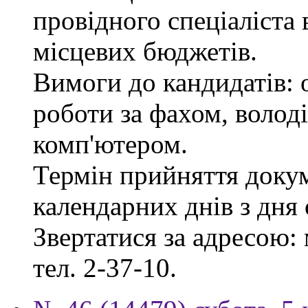
провідного спеціаліста 
місцевих бюджетів.
Вимоги до кандидатів: 
роботи за фахом, волод
комп'ютером.
Термін прийняття докум
календарних днів з дня
Звертатися за адресою: 
тел. 2-37-10.