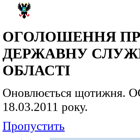
ОГОЛОШЕННЯ ПР
ДЕРЖАВНУ СЛУЖБ
ОБЛАСТІ
Оновлюється щотижня.
18.03.2011 року.
Пропустить