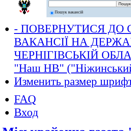
Пошук вакансій
- ПОВЕРНУТИСЯ ДО
ВАКАНСІЇ НА ДЕРЖ
ЧЕРНІГІВСЬКІЙ ОБЛА
"Наш НВ" ("Ніжинський
Изменить размер шриф
FAQ
Вход