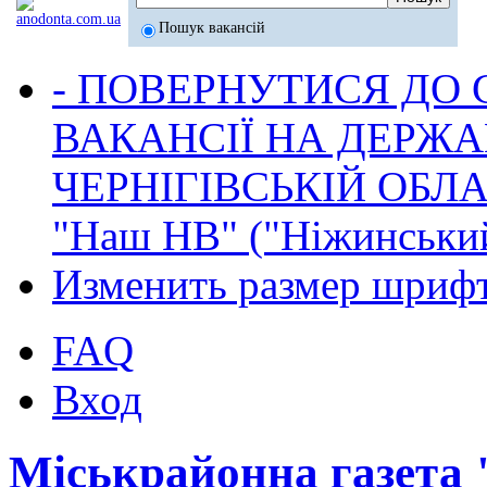
Пошук вакансій
- ПОВЕРНУТИСЯ ДО
ВАКАНСІЇ НА ДЕРЖ
ЧЕРНІГІВСЬКІЙ ОБЛА
"Наш НВ" ("Ніжинський
Изменить размер шриф
FAQ
Вход
Міськрайонна газета