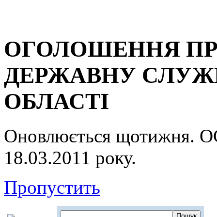
ОГОЛОШЕННЯ ПР
ДЕРЖАВНУ СЛУЖБ
ОБЛАСТІ
Оновлюється щотижня.
18.03.2011 року.
Пропустить