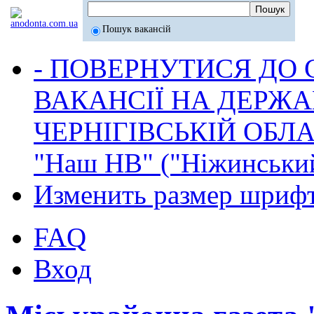
Пошук вакансій
- ПОВЕРНУТИСЯ ДО
ВАКАНСІЇ НА ДЕРЖ
ЧЕРНІГІВСЬКІЙ ОБЛА
"Наш НВ" ("Ніжинський
Изменить размер шриф
FAQ
Вход