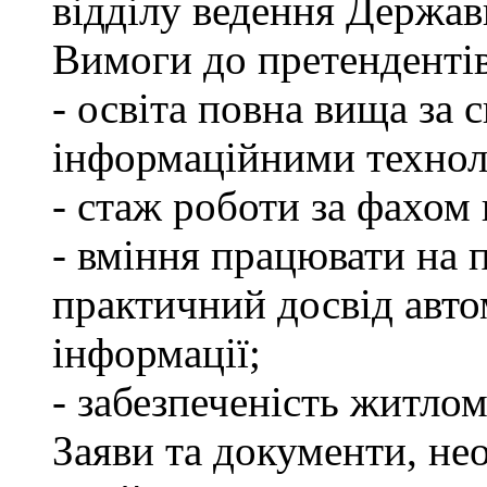
відділу ведення Держав
Вимоги до претендентів
- освіта повна вища за 
інформаційними технол
- стаж роботи за фахом 
- вміння працювати на 
практичний досвід авто
інформації;
- забезпеченість житлом
Заяви та документи, нео