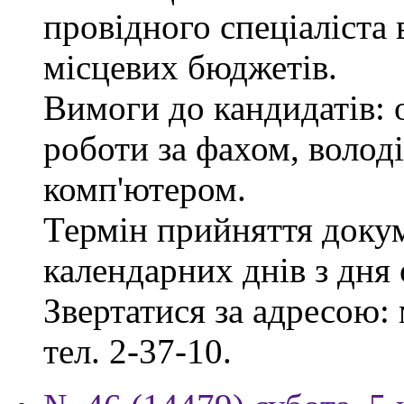
провідного спеціаліста 
місцевих бюджетів.
Вимоги до кандидатів: 
роботи за фахом, волод
комп'ютером.
Термін прийняття докум
календарних днів з дня
Звертатися за адресою: 
тел. 2-37-10.