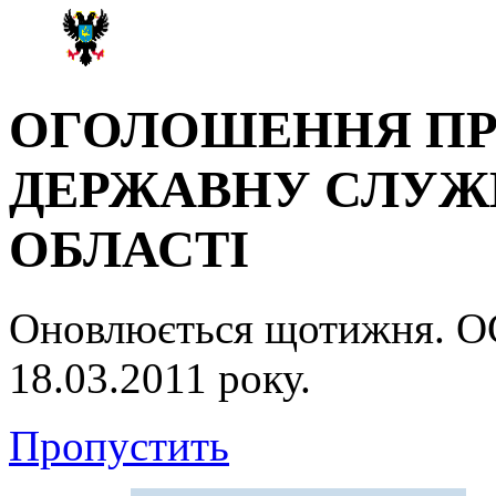
ОГОЛОШЕННЯ ПР
ДЕРЖАВНУ СЛУЖБ
ОБЛАСТІ
Оновлюється щотижня.
18.03.2011 року.
Пропустить