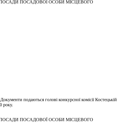
 ПОСАДИ ПОСАДОВОЇ ОСОБИ МІСЦЕВОГО
 Документи подаються голові конкурсної комісії Костецькій
0 року.
 ПОСАДИ ПОСАДОВОЇ ОСОБИ МІСЦЕВОГО