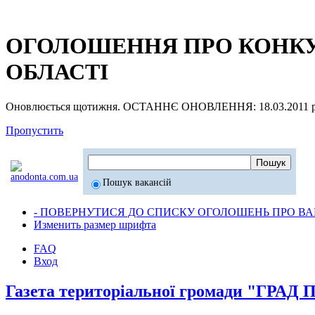
ОГОЛОШЕННЯ ПРО КОНКУР
ОБЛАСТІ
Оновлюється щотижня. ОСТАННЄ ОНОВЛЕННЯ: 18.03.2011 р
Пропустить
Пошук вакансій
- ПОВЕРНУТИСЯ ДО СПИСКУ ОГОЛОШЕНЬ ПРО ВАК
Изменить размер шрифта
FAQ
Вход
Газета територіальної громади "ГРА