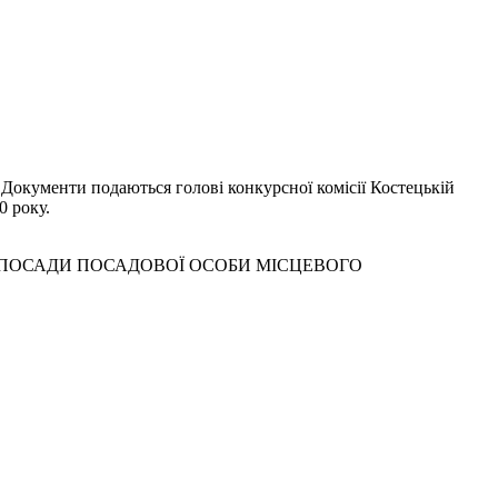
 Документи подаються голові конкурсної комісії Костецькій
0 року.
 ПОСАДИ ПОСАДОВОЇ ОСОБИ МІСЦЕВОГО