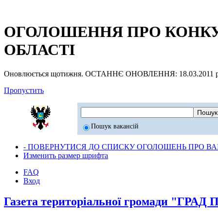
ОГОЛОШЕННЯ ПРО КОНКУР
ОБЛАСТІ
Оновлюється щотижня. ОСТАННЄ ОНОВЛЕННЯ: 18.03.2011 р
Пропустить
Пошук вакансій
- ПОВЕРНУТИСЯ ДО СПИСКУ ОГОЛОШЕНЬ ПРО ВАК
Изменить размер шрифта
FAQ
Вход
Газета територіальної громади "ГРА