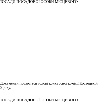
 ПОСАДИ ПОСАДОВОЇ ОСОБИ МІСЦЕВОГО
 Документи подаються голові конкурсної комісії Костецькій
0 року.
 ПОСАДИ ПОСАДОВОЇ ОСОБИ МІСЦЕВОГО