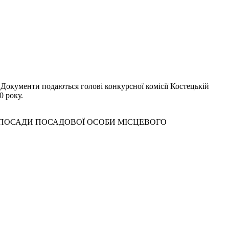
 Документи подаються голові конкурсної комісії Костецькій
0 року.
 ПОСАДИ ПОСАДОВОЇ ОСОБИ МІСЦЕВОГО