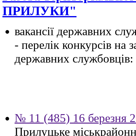
ПРИЛУКИ"
вакансії державних служ
- перелік конкурсів на
державних службовців:
№ 11 (485) 16 березня 
Прилуцьке міськрайонн