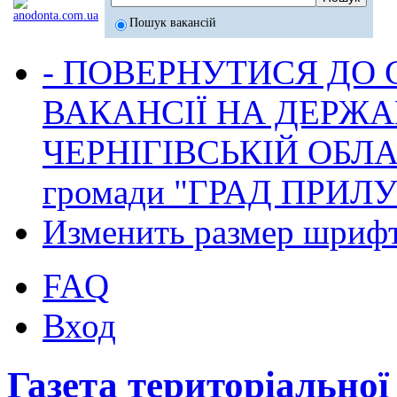
Пошук вакансій
- ПОВЕРНУТИСЯ ДО
ВАКАНСІЇ НА ДЕРЖ
ЧЕРНІГІВСЬКІЙ ОБЛА
громади "ГРАД ПРИЛ
Изменить размер шриф
FAQ
Вход
Газета територіально