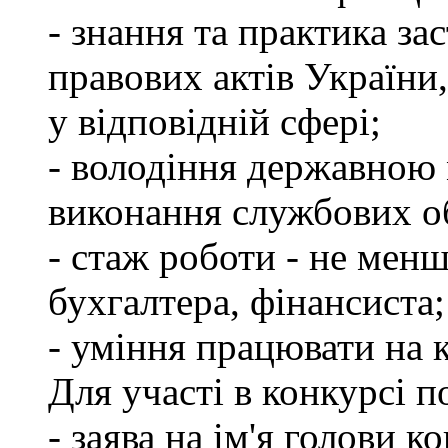
- знання та практика з
правових актів України
у відповідній сфері;
- володіння державною 
виконання службових об
- стаж роботи - не менш
бухгалтера, фінансиста;
- уміння працювати на 
Для участі в конкурсі 
- заява на ім'я голови к