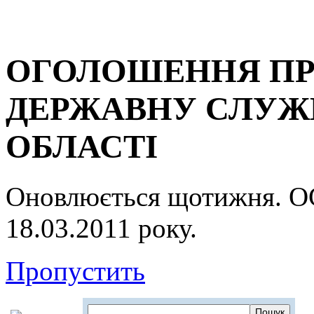
ОГОЛОШЕННЯ ПР
ДЕРЖАВНУ СЛУЖБ
ОБЛАСТІ
Оновлюється щотижня.
18.03.2011 року.
Пропустить