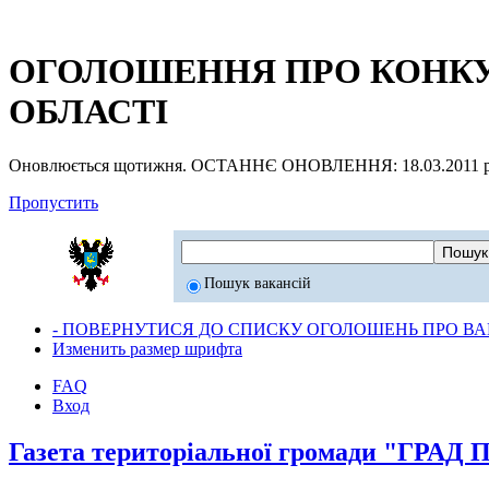
ОГОЛОШЕННЯ ПРО КОНКУР
ОБЛАСТІ
Оновлюється щотижня. ОСТАННЄ ОНОВЛЕННЯ: 18.03.2011 р
Пропустить
Пошук вакансій
- ПОВЕРНУТИСЯ ДО СПИСКУ ОГОЛОШЕНЬ ПРО ВАК
Изменить размер шрифта
FAQ
Вход
Газета територіальної громади "ГРА