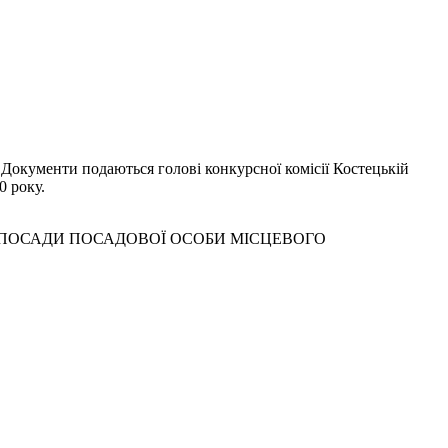
 Документи подаються голові конкурсної комісії Костецькій
0 року.
 ПОСАДИ ПОСАДОВОЇ ОСОБИ МІСЦЕВОГО