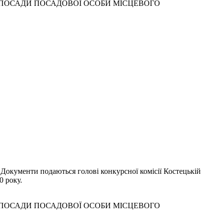
 ПОСАДИ ПОСАДОВОЇ ОСОБИ МІСЦЕВОГО
 Документи подаються голові конкурсної комісії Костецькій
0 року.
 ПОСАДИ ПОСАДОВОЇ ОСОБИ МІСЦЕВОГО