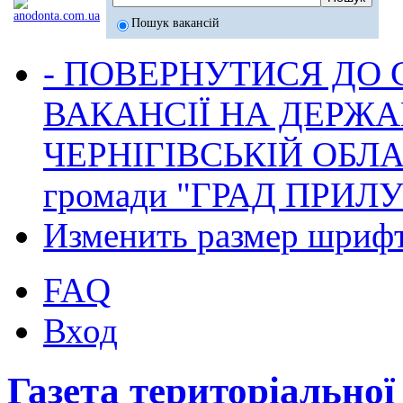
Пошук вакансій
- ПОВЕРНУТИСЯ ДО
ВАКАНСІЇ НА ДЕРЖ
ЧЕРНІГІВСЬКІЙ ОБЛА
громади "ГРАД ПРИЛ
Изменить размер шриф
FAQ
Вход
Газета територіально