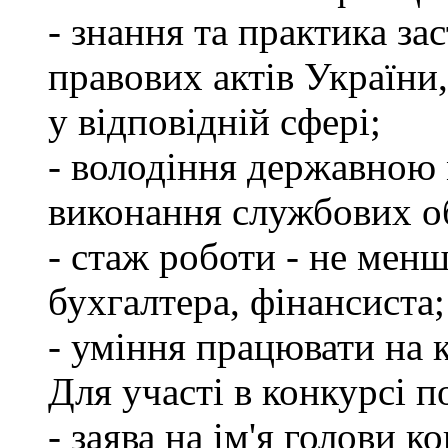
- знання та практика з
правових актів України
у відповідній сфері;
- володіння державною 
виконання службових об
- стаж роботи - не менш
бухгалтера, фінансиста;
- уміння працювати на 
Для участі в конкурсі 
- заява на ім'я голови к