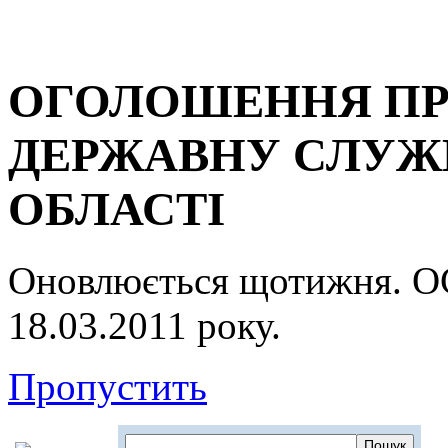
ОГОЛОШЕННЯ ПР
ДЕРЖАВНУ СЛУЖБ
ОБЛАСТІ
Оновлюється щотижня.
18.03.2011 року.
Пропустить