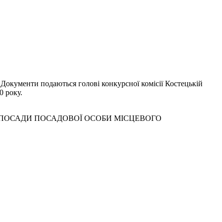
 Документи подаються голові конкурсної комісії Костецькій
0 року.
 ПОСАДИ ПОСАДОВОЇ ОСОБИ МІСЦЕВОГО