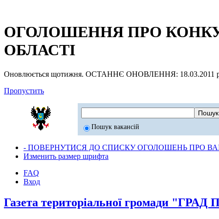
ОГОЛОШЕННЯ ПРО КОНКУР
ОБЛАСТІ
Оновлюється щотижня. ОСТАННЄ ОНОВЛЕННЯ: 18.03.2011 р
Пропустить
Пошук вакансій
- ПОВЕРНУТИСЯ ДО СПИСКУ ОГОЛОШЕНЬ ПРО ВАК
Изменить размер шрифта
FAQ
Вход
Газета територіальної громади "ГРА