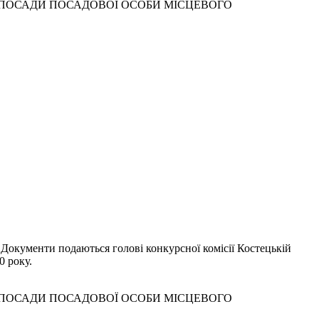
 ПОСАДИ ПОСАДОВОЇ ОСОБИ МІСЦЕВОГО
 Документи подаються голові конкурсної комісії Костецькій
0 року.
 ПОСАДИ ПОСАДОВОЇ ОСОБИ МІСЦЕВОГО