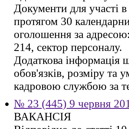
Документи для участі в
протягом 30 календарних
оголошення за адресою:
214, сектор персоналу.
Додаткова інформація 
обов'язків, розміру та 
кадровою службою за те
№ 23 (445) 9 червня 20
ВАКАНСІЯ