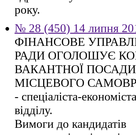
року.
№ 28 (450) 14 липня 20
ФІНАНСОВЕ УПРАВЛ
РАДИ ОГОЛОШУЄ КО
ВАКАНТНОЇ ПОСАДИ
МІСЦЕВОГО САМОВ
- спеціаліста-економіст
відділу.
Вимоги до кандидатів