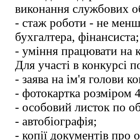
виконання службових об
- стаж роботи - не менш
бухгалтера, фінансиста;
- уміння працювати на 
Для участі в конкурсі 
- заява на ім'я голови к
- фотокартка розміром 
- особовий листок по о
- автобіографія;
- копії документів про о