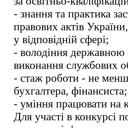
за освітньо-кваліфікаці
- знання та практика з
правових актів України
у відповідній сфері;
- володіння державною 
виконання службових об
- стаж роботи - не менш
бухгалтера, фінансиста;
- уміння працювати на 
Для участі в конкурсі 