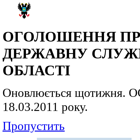
ОГОЛОШЕННЯ ПР
ДЕРЖАВНУ СЛУЖБ
ОБЛАСТІ
Оновлюється щотижня.
18.03.2011 року.
Пропустить