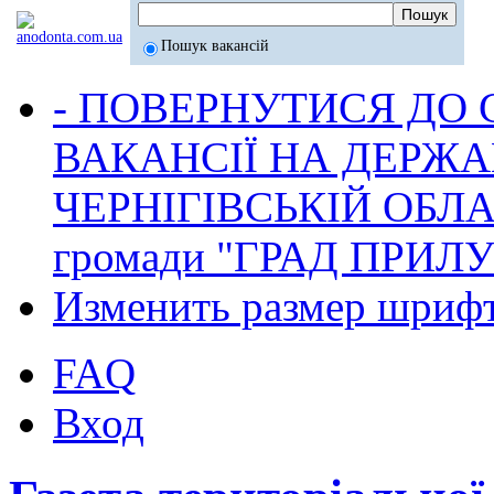
Пошук вакансій
- ПОВЕРНУТИСЯ ДО
ВАКАНСІЇ НА ДЕРЖ
ЧЕРНІГІВСЬКІЙ ОБЛА
громади "ГРАД ПРИЛ
Изменить размер шриф
FAQ
Вход