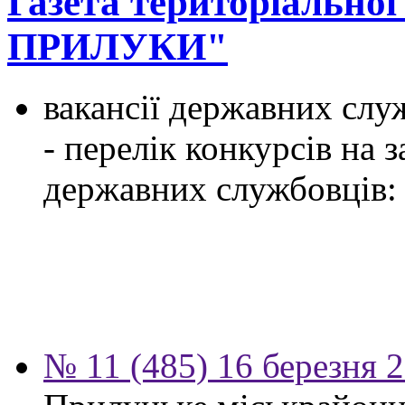
Газета територіально
ПРИЛУКИ"
вакансії державних служ
- перелік конкурсів на
державних службовців:
№ 11 (485) 16 березня 