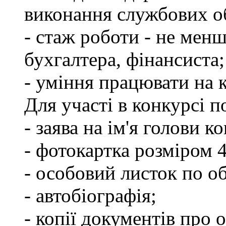
виконання службових об
- стаж роботи - не менш
бухгалтера, фінансиста;
- уміння працювати на 
Для участі в конкурсі 
- заява на ім'я голови к
- фотокартка розміром 
- особовий листок по о
- автобіографія;
- копії документів про о