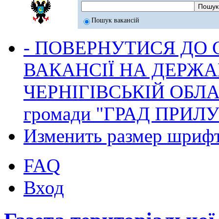
Пошук вакансій
- ПОВЕРНУТИСЯ ДО
ВАКАНСІЇ НА ДЕРЖ
ЧЕРНІГІВСЬКІЙ ОБЛА
громади "ГРАД ПРИЛ
Изменить размер шриф
FAQ
Вход