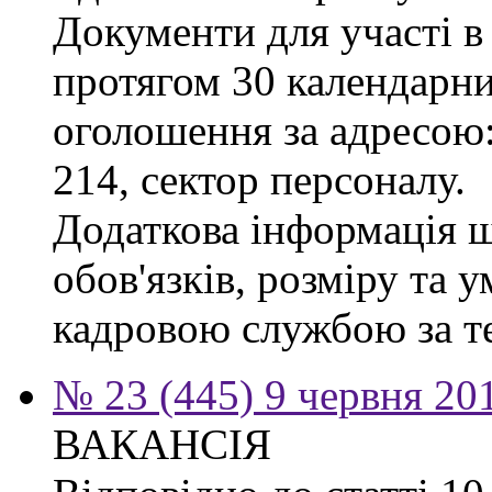
Документи для участі в
протягом 30 календарних
оголошення за адресою:
214, сектор персоналу.
Додаткова інформація 
обов'язків, розміру та 
кадровою службою за те
№ 23 (445) 9 червня 20
ВАКАНСІЯ