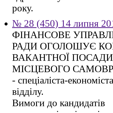
року.
№ 28 (450) 14 липня 20
ФІНАНСОВЕ УПРАВЛ
РАДИ ОГОЛОШУЄ КО
ВАКАНТНОЇ ПОСАДИ
МІСЦЕВОГО САМОВ
- спеціаліста-економіст
відділу.
Вимоги до кандидатів