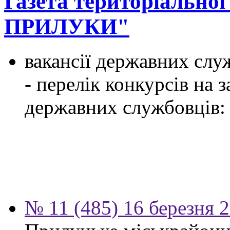
Газета територіально
ПРИЛУКИ"
вакансії державних служ
- перелік конкурсів на
державних службовців:
№ 11 (485) 16 березня 