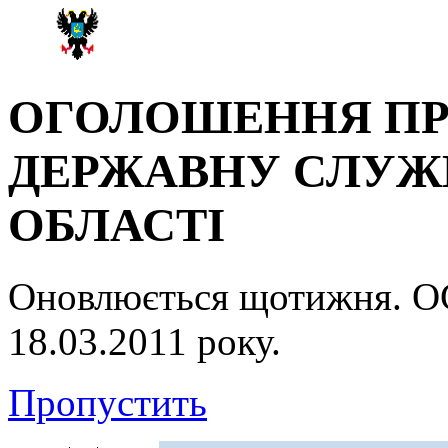
ОГОЛОШЕННЯ ПР
ДЕРЖАВНУ СЛУЖБ
ОБЛАСТІ
Оновлюється щотижня.
18.03.2011 року.
Пропустить