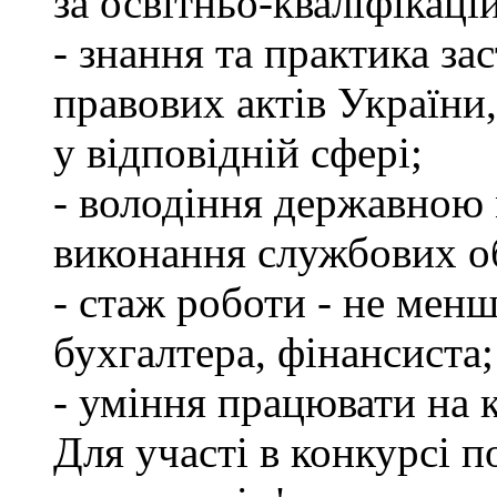
за освітньо-кваліфікаці
- знання та практика з
правових актів України
у відповідній сфері;
- володіння державною 
виконання службових об
- стаж роботи - не менш
бухгалтера, фінансиста;
- уміння працювати на 
Для участі в конкурсі 