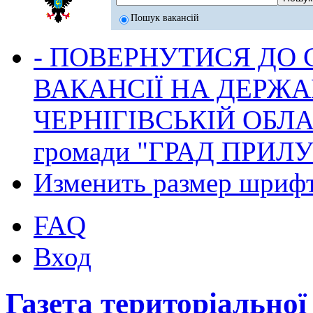
Пошук вакансій
- ПОВЕРНУТИСЯ ДО
ВАКАНСІЇ НА ДЕРЖ
ЧЕРНІГІВСЬКІЙ ОБЛА
громади "ГРАД ПРИЛ
Изменить размер шриф
FAQ
Вход
Газета територіально