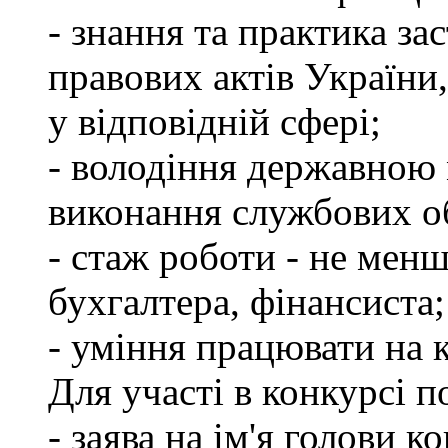
- знання та практика з
правових актів України
у відповідній сфері;
- володіння державною 
виконання службових об
- стаж роботи - не менш
бухгалтера, фінансиста;
- уміння працювати на 
Для участі в конкурсі 
- заява на ім'я голови к