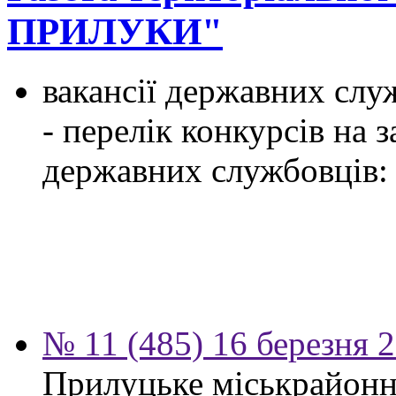
ПРИЛУКИ"
вакансії державних служ
- перелік конкурсів на
державних службовців:
№ 11 (485) 16 березня 
Прилуцьке міськрайонн