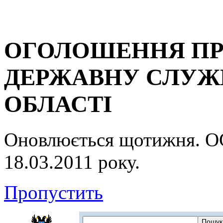
ОГОЛОШЕННЯ ПР
ДЕРЖАВНУ СЛУЖБ
ОБЛАСТІ
Оновлюється щотижня.
18.03.2011 року.
Пропустить