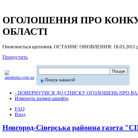
ОГОЛОШЕННЯ ПРО КОНКУР
ОБЛАСТІ
Оновлюється щотижня. ОСТАННЄ ОНОВЛЕННЯ: 18.03.2011 р
Пропустить
Пошук вакансій
- ПОВЕРНУТИСЯ ДО СПИСКУ ОГОЛОШЕНЬ ПРО ВАК
Изменить размер шрифта
FAQ
Вход
Новгород-Сіверська районна газета 