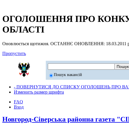
ОГОЛОШЕННЯ ПРО КОНКУР
ОБЛАСТІ
Оновлюється щотижня. ОСТАННЄ ОНОВЛЕННЯ: 18.03.2011 р
Пропустить
Пошук вакансій
- ПОВЕРНУТИСЯ ДО СПИСКУ ОГОЛОШЕНЬ ПРО ВАК
Изменить размер шрифта
FAQ
Вход
Новгород-Сіверська районна газета 