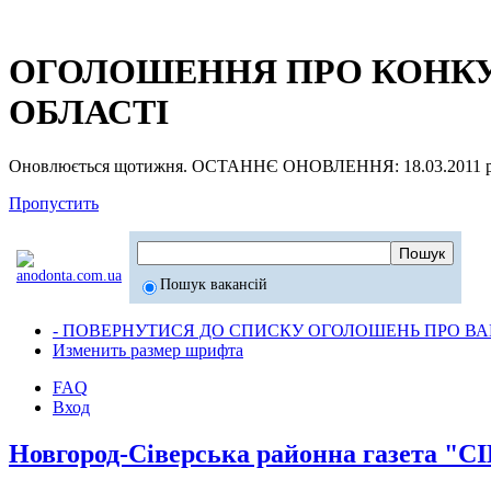
ОГОЛОШЕННЯ ПРО КОНКУР
ОБЛАСТІ
Оновлюється щотижня. ОСТАННЄ ОНОВЛЕННЯ: 18.03.2011 р
Пропустить
Пошук вакансій
- ПОВЕРНУТИСЯ ДО СПИСКУ ОГОЛОШЕНЬ ПРО ВАК
Изменить размер шрифта
FAQ
Вход
Новгород-Сіверська районна газета 