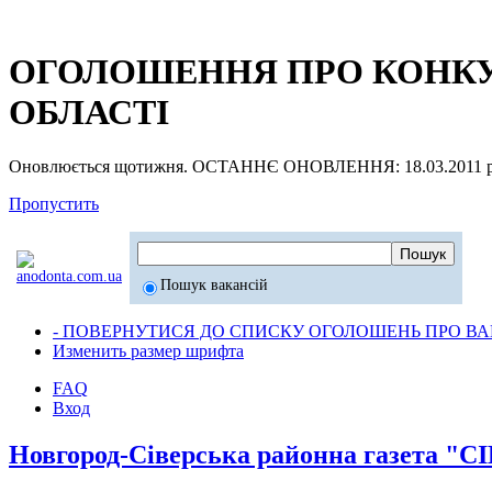
ОГОЛОШЕННЯ ПРО КОНКУР
ОБЛАСТІ
Оновлюється щотижня. ОСТАННЄ ОНОВЛЕННЯ: 18.03.2011 р
Пропустить
Пошук вакансій
- ПОВЕРНУТИСЯ ДО СПИСКУ ОГОЛОШЕНЬ ПРО ВАК
Изменить размер шрифта
FAQ
Вход
Новгород-Сіверська районна газета 