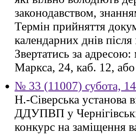
законодавством, знання
Термін прийняття докум
календарних днів після
Звертатись за адресою: 
Маркса, 24, каб. 12, або
№ 33 (11007) субота, 1
Н.-Сіверська установа 
ДДУПВП у Чернігівські
конкурс на заміщення в