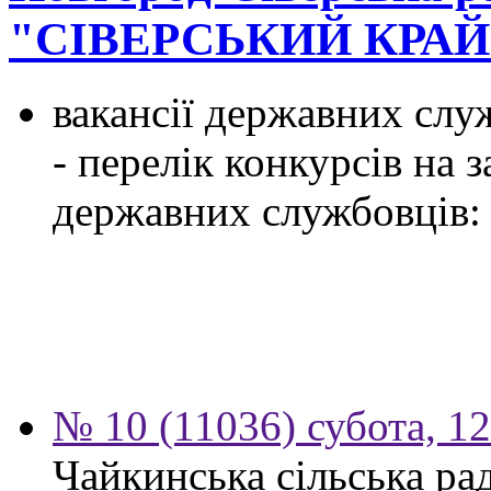
"СІВЕРСЬКИЙ КРАЙ
вакансії державних служ
- перелік конкурсів на
державних службовців:
№ 10 (11036) субота, 1
Чайкинська сільська ра