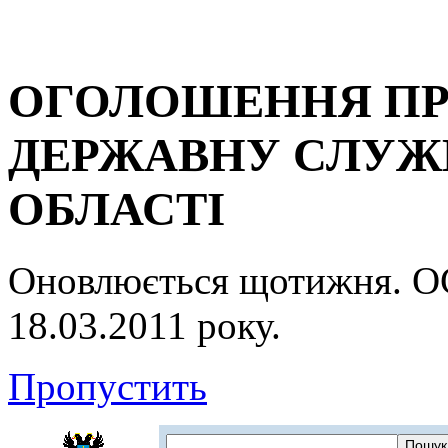
ОГОЛОШЕННЯ ПР
ДЕРЖАВНУ СЛУЖБ
ОБЛАСТІ
Оновлюється щотижня.
18.03.2011 року.
Пропустить