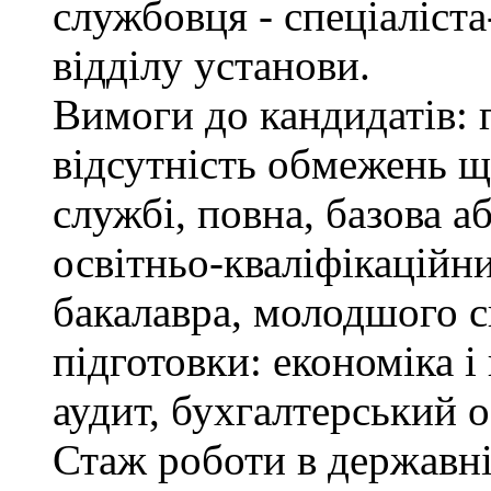
службовця - спеціаліст
відділу установи.
Вимоги до кандидатів: 
відсутність обмежень щ
службі, повна, базова а
освітньо-кваліфікаційни
бакалавра, молодшого с
підготовки: економіка і
аудит, бухгалтерський о
Стаж роботи в державні