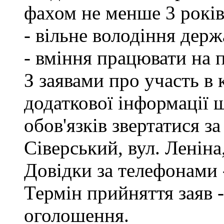
фахом не менше 3 років
- вільне володіння дер
- вміння працювати на 
З заявами про участь в 
додаткової інформації
обов'язків звертатися з
Сіверський, вул. Леніна,
Довідки за телефонами -
Термін прийняття заяв -
оголошення.