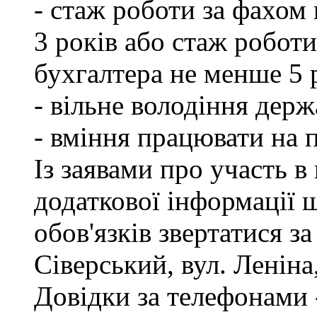
- стаж роботи за фахом
3 років або стаж роботи
бухгалтера не менше 5 
- вільне володіння дер
- вміння працювати на 
Із заявами про участь в
додаткової інформації
обов'язків звертатися з
Сіверський, вул. Леніна,
Довідки за телефонами -