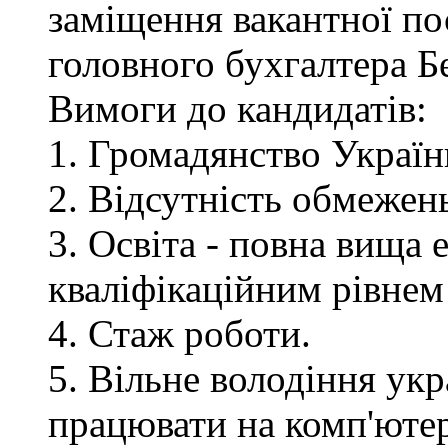
заміщення вакантної по
головного бухгалтера Бе
Вимоги до кандидатів:
1. Громадянство Україн
2. Відсутність обмежен
3. Освіта - повна вища 
кваліфікаційним рівнем 
4. Стаж роботи.
5. Вільне володіння ук
працювати на комп'ютер