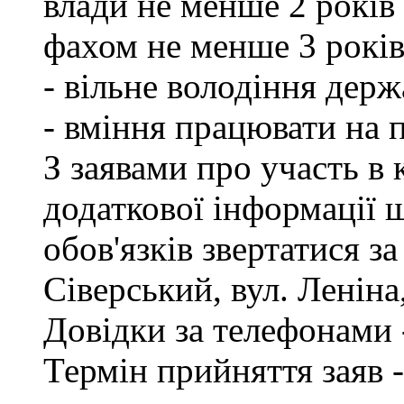
влади не менше 2 років
фахом не менше 3 років
- вільне володіння дер
- вміння працювати на 
З заявами про участь в 
додаткової інформації
обов'язків звертатися з
Сіверський, вул. Леніна,
Довідки за телефонами -
Термін прийняття заяв -