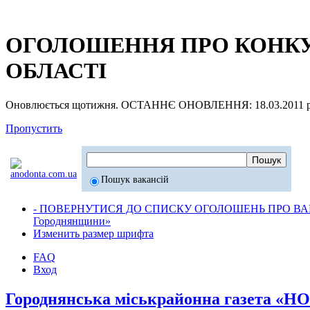
ОГОЛОШЕННЯ ПРО КОНКУР
ОБЛАСТІ
Оновлюється щотижня. ОСТАННЄ ОНОВЛЕННЯ: 18.03.2011 р
Пропустить
Пошук вакансій
- ПОВЕРНУТИСЯ ДО СПИСКУ ОГОЛОШЕНЬ ПРО ВАК
Городнянщини»
Изменить размер шрифта
FAQ
Вход
Городнянська міськрайонна газета «