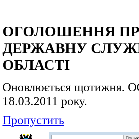
ОГОЛОШЕННЯ ПР
ДЕРЖАВНУ СЛУЖБ
ОБЛАСТІ
Оновлюється щотижня.
18.03.2011 року.
Пропустить