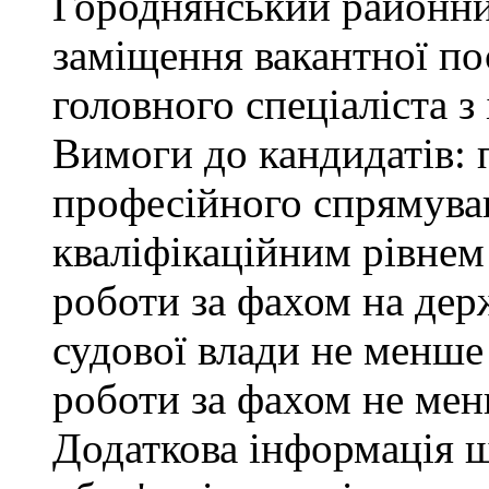
Городнянський районни
заміщення вакантної по
головного спеціаліста з
Вимоги до кандидатів: 
професійного спрямуван
кваліфікаційним рівнем 
роботи за фахом на дер
судової влади не менше
роботи за фахом не мен
Додаткова інформація 