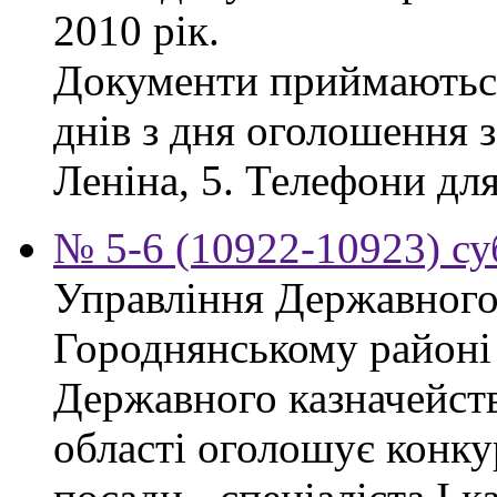
2010 рік.
Документи приймаються
днів з дня оголошення з
Леніна, 5. Телефони для
№ 5-6 (10922-10923) су
Управління Державного 
Городнянському районі
Державного казначейств
області оголошує конку