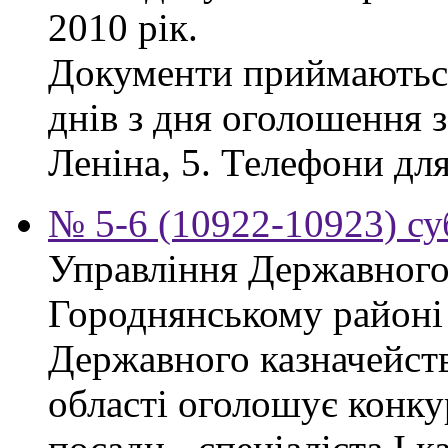
2010 рік.
Документи приймаються
днів з дня оголошення з
Леніна, 5. Телефони для
№ 5-6 (10922-10923) су
Управління Державного 
Городнянському районі
Державного казначейств
області оголошує конку