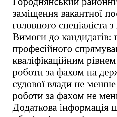
Городнянський районни
заміщення вакантної по
головного спеціаліста з
Вимоги до кандидатів: 
професійного спрямуван
кваліфікаційним рівнем 
роботи за фахом на дер
судової влади не менше
роботи за фахом не мен
Додаткова інформація 