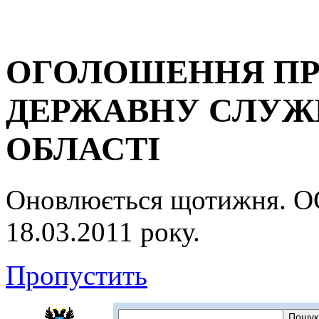
ОГОЛОШЕННЯ ПР
ДЕРЖАВНУ СЛУЖБ
ОБЛАСТІ
Оновлюється щотижня.
18.03.2011 року.
Пропустить