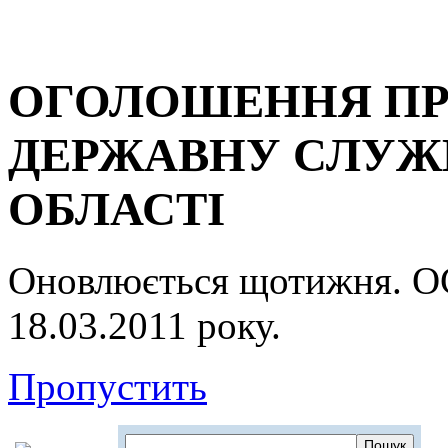
ОГОЛОШЕННЯ ПР
ДЕРЖАВНУ СЛУЖБ
ОБЛАСТІ
Оновлюється щотижня.
18.03.2011 року.
Пропустить