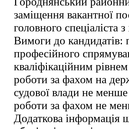
Городнянський районни
заміщення вакантної по
головного спеціаліста з
Вимоги до кандидатів: 
професійного спрямуван
кваліфікаційним рівнем 
роботи за фахом на дер
судової влади не менше
роботи за фахом не мен
Додаткова інформація 