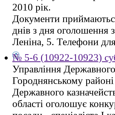
2010 рік.
Документи приймаються
днів з дня оголошення з
Леніна, 5. Телефони для
№ 5-6 (10922-10923) су
Управління Державного 
Городнянському районі
Державного казначейств
області оголошує конку