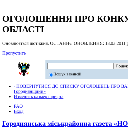
ОГОЛОШЕННЯ ПРО КОНКУР
ОБЛАСТІ
Оновлюється щотижня. ОСТАННЄ ОНОВЛЕННЯ: 18.03.2011 р
Пропустить
Пошук вакансій
- ПОВЕРНУТИСЯ ДО СПИСКУ ОГОЛОШЕНЬ ПРО ВАК
Городнянщини»
Изменить размер шрифта
FAQ
Вход
Городнянська міськрайонна газета «