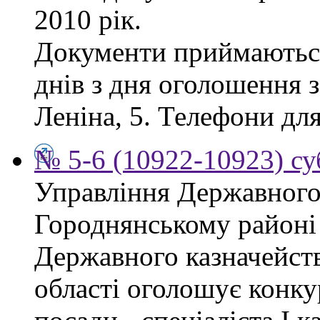
2010 рік.
Документи приймаються
днів з дня оголошення з
Леніна, 5. Телефони для
№ 5-6 (10922-10923) су
Управління Державного 
Городнянському районі
Державного казначейств
області оголошує конку