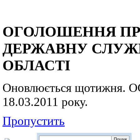
ОГОЛОШЕННЯ ПР
ДЕРЖАВНУ СЛУЖБ
ОБЛАСТІ
Оновлюється щотижня.
18.03.2011 року.
Пропустить