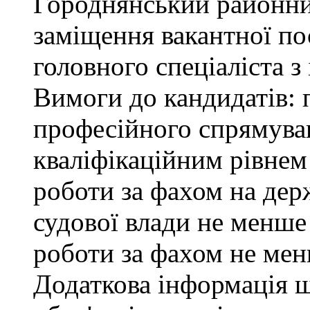
Городнянський районни
заміщення вакантної по
головного спеціаліста з
Вимоги до кандидатів: 
професійного спрямуван
кваліфікаційним рівнем 
роботи за фахом на дер
судової влади не менше
роботи за фахом не мен
Додаткова інформація 