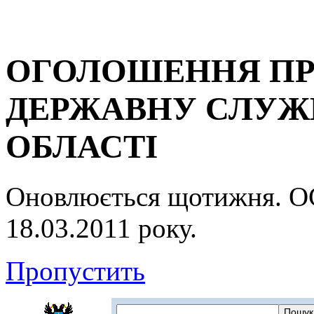
ОГОЛОШЕННЯ ПР
ДЕРЖАВНУ СЛУЖБ
ОБЛАСТІ
Оновлюється щотижня.
18.03.2011 року.
Пропустить