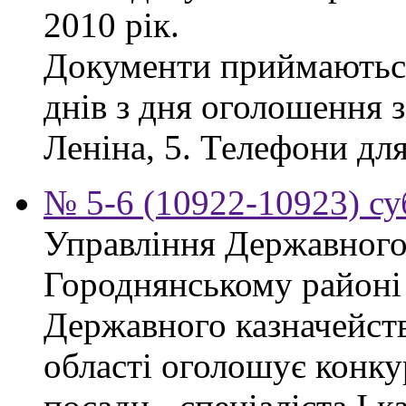
2010 рік.
Документи приймаються
днів з дня оголошення з
Леніна, 5. Телефони для
№ 5-6 (10922-10923) су
Управління Державного 
Городнянському районі
Державного казначейств
області оголошує конку