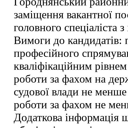
Городнянський районни
заміщення вакантної по
головного спеціаліста з
Вимоги до кандидатів: 
професійного спрямуван
кваліфікаційним рівнем 
роботи за фахом на дер
судової влади не менше
роботи за фахом не мен
Додаткова інформація 