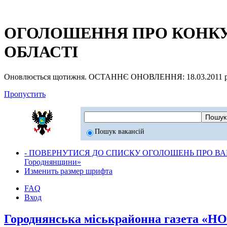
ОГОЛОШЕННЯ ПРО КОНКУР
ОБЛАСТІ
Оновлюється щотижня. ОСТАННЄ ОНОВЛЕННЯ: 18.03.2011 р
Пропустить
Пошук вакансій
- ПОВЕРНУТИСЯ ДО СПИСКУ ОГОЛОШЕНЬ ПРО ВАК
Городнянщини»
Изменить размер шрифта
FAQ
Вход
Городнянська міськрайонна газета «